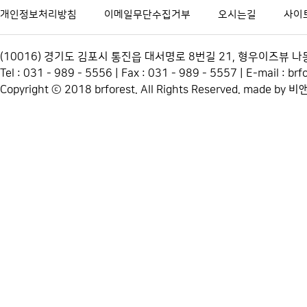
개인정보처리방침
이메일무단수집거부
오시는길
사이
(10016) 경기도 김포시 통진읍 대서명로 8번길 21, 형우이즈뷰
Tel :
031 - 989 - 5556
| Fax : 031 - 989 - 5557 | E-mail : b
Copyright ⓒ 2018 brforest. All Rights Reserved. made by
비