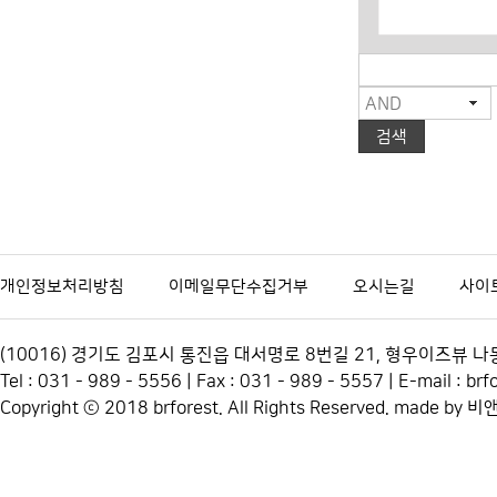
개인정보처리방침
이메일무단수집거부
오시는길
사이
(10016) 경기도 김포시 통진읍 대서명로 8번길 21, 형우이즈뷰
Tel : 031 - 989 - 5556 | Fax : 031 - 989 - 5557 | E-mail : 
Copyright ⓒ 2018 brforest. All Rights Reserved. made by
비