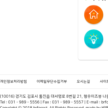
개인정보처리방침
이메일무단수집거부
오시는길
사이
(10016) 경기도 김포시 통진읍 대서명로 8번길 21, 형우이즈뷰
Tel : 031 - 989 - 5556 | Fax : 031 - 989 - 5557 | E-mail : 