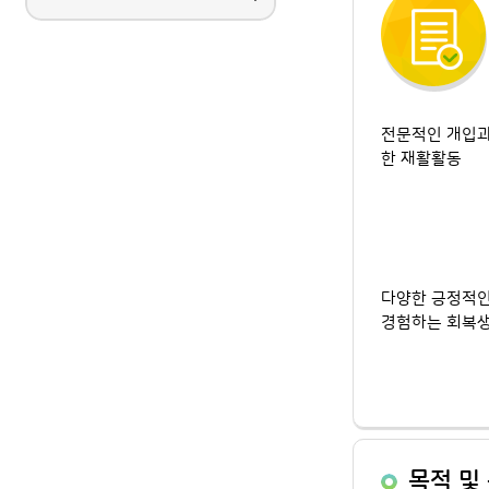
전문적인 개입과
한 재활활동
다양한 긍정적인
경험하는 회복
목적 및